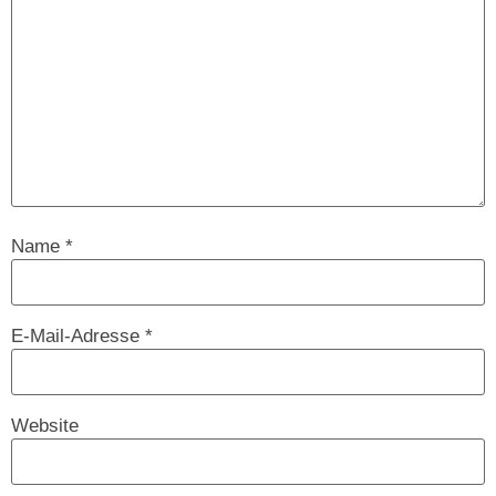
Name
*
E-Mail-Adresse
*
Website