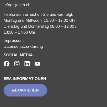
info(at)each.ch
Telefonisch erreichen Sie uns wie folgt:
Montag und Mittwoch: 13:30 – 17:00 Uhr
Dienstag und Donnerstag 08:00 – 12:00 /
13:30 – 17:00 Uhr
Impressum
Datenschutzerklärung
SOCIAL MEDIA
SEA INFORMATIONEN
ABONNIEREN