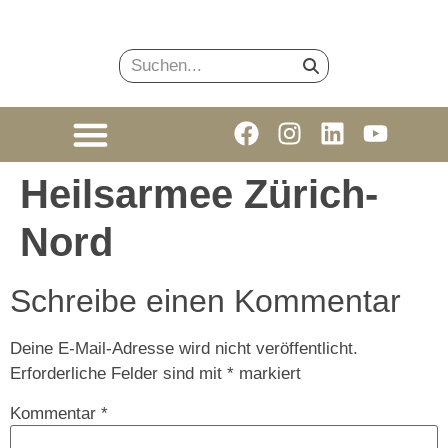
Heilsarmee Zürich-
Nord
Schreibe einen Kommentar
Deine E-Mail-Adresse wird nicht veröffentlicht.
Erforderliche Felder sind mit
*
markiert
Kommentar
*