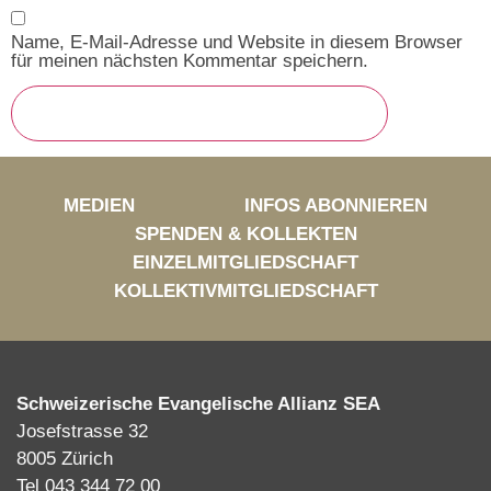
Name, E-Mail-Adresse und Website in diesem Browser
für meinen nächsten Kommentar speichern.
MEDIEN
INFOS ABONNIEREN
SPENDEN & KOLLEKTEN
EINZELMITGLIEDSCHAFT
KOLLEKTIVMITGLIEDSCHAFT
Schweizerische Evangelische Allianz SEA
Josefstrasse 32
8005 Zürich
Tel 043 344 72 00