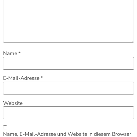
Name
*
E-Mail-Adresse
*
Website
Name, E-Mail-Adresse und Website in diesem Browser