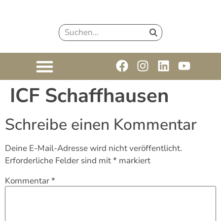
ICF Schaffhausen
Schreibe einen Kommentar
Deine E-Mail-Adresse wird nicht veröffentlicht.
Erforderliche Felder sind mit
*
markiert
Kommentar
*