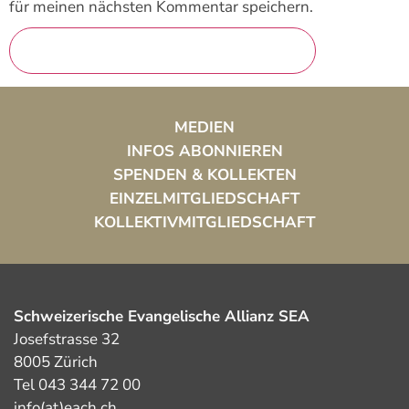
für meinen nächsten Kommentar speichern.
MEDIEN
INFOS ABONNIEREN
SPENDEN & KOLLEKTEN
EINZELMITGLIEDSCHAFT
KOLLEKTIVMITGLIEDSCHAFT
Schweizerische Evangelische Allianz SEA
Josefstrasse 32
8005 Zürich
Tel 043 344 72 00
info(at)each.ch