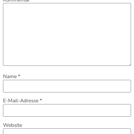
Name
*
E-Mail-Adresse
*
Website