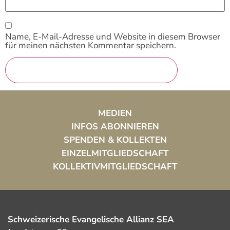
Name, E-Mail-Adresse und Website in diesem Browser
für meinen nächsten Kommentar speichern.
MEDIEN
INFOS ABONNIEREN
SPENDEN & KOLLEKTEN
EINZELMITGLIEDSCHAFT
KOLLEKTIVMITGLIEDSCHAFT
Schweizerische Evangelische Allianz SEA