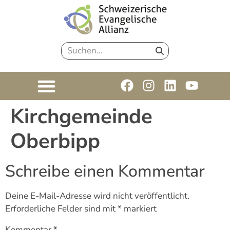
Kirchgemeinde
Oberbipp
Schreibe einen Kommentar
Deine E-Mail-Adresse wird nicht veröffentlicht.
Erforderliche Felder sind mit
*
markiert
Kommentar
*