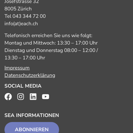
Josefstrasse 32
8005 Zürich
Tel 043 344 72 00
info(at)each.ch
Telefonisch erreichen Sie uns wie folgt:
Montag und Mittwoch: 13:30 – 17:00 Uhr
Dienstag und Donnerstag 08:00 – 12:00 /
13:30 – 17:00 Uhr
Impressum
Datenschutzerklärung
SOCIAL MEDIA
SEA INFORMATIONEN
ABONNIEREN