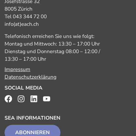
Josefstrasse 32
8005 Zürich
Tel 043 344 72 00
info(at)each.ch
Telefonisch erreichen Sie uns wie folgt:
Montag und Mittwoch: 13:30 – 17:00 Uhr
Dienstag und Donnerstag 08:00 – 12:00 /
13:30 – 17:00 Uhr
Impressum
Datenschutzerklärung
SOCIAL MEDIA
SEA INFORMATIONEN
ABONNIEREN