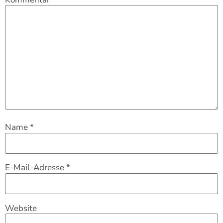
Name
*
E-Mail-Adresse
*
Website