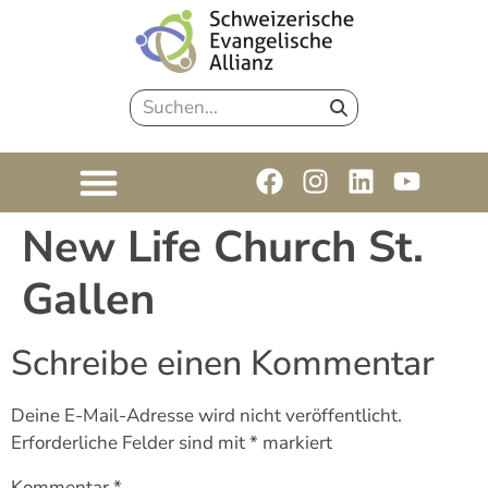
New Life Church St.
Gallen
Schreibe einen Kommentar
Deine E-Mail-Adresse wird nicht veröffentlicht.
Erforderliche Felder sind mit
*
markiert
Kommentar
*