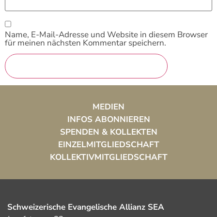
Name, E-Mail-Adresse und Website in diesem Browser
für meinen nächsten Kommentar speichern.
MEDIEN
INFOS ABONNIEREN
SPENDEN & KOLLEKTEN
EINZELMITGLIEDSCHAFT
KOLLEKTIVMITGLIEDSCHAFT
Schweizerische Evangelische Allianz SEA