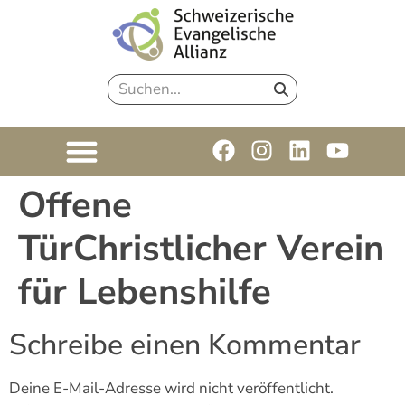
Offene
TürChristlicher Verein
für Lebenshilfe
Schreibe einen Kommentar
Deine E-Mail-Adresse wird nicht veröffentlicht.