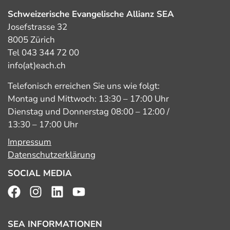
Schweizerische Evangelische Allianz SEA
Josefstrasse 32
8005 Zürich
Tel 043 344 72 00
info(at)each.ch
Telefonisch erreichen Sie uns wie folgt:
Montag und Mittwoch: 13:30 – 17:00 Uhr
Dienstag und Donnerstag 08:00 – 12:00 /
13:30 – 17:00 Uhr
Impressum
Datenschutzerklärung
SOCIAL MEDIA
SEA INFORMATIONEN