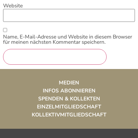
Website
Name, E-Mail-Adresse und Website in diesem Browser
für meinen nächsten Kommentar speichern.
MEDIEN
INFOS ABONNIEREN
SPENDEN & KOLLEKTEN
EINZELMITGLIEDSCHAFT
KOLLEKTIVMITGLIEDSCHAFT