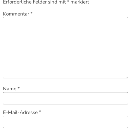
Erforderliche Felder sind mit
*
markiert
Kommentar
*
Name
*
E-Mail-Adresse
*