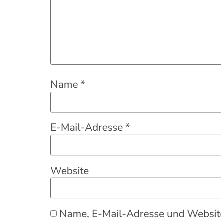
Name
*
E-Mail-Adresse
*
Website
Name, E-Mail-Adresse und Website