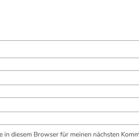
 in diesem Browser für meinen nächsten Komme