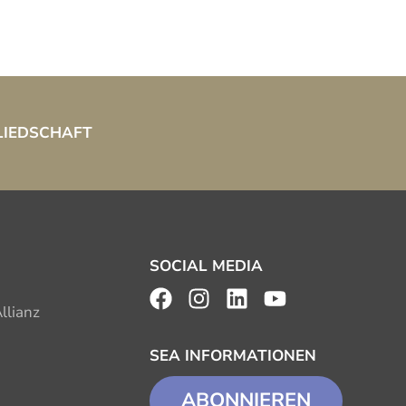
LIEDSCHAFT
SOCIAL MEDIA
llianz
SEA INFORMATIONEN
ABONNIEREN