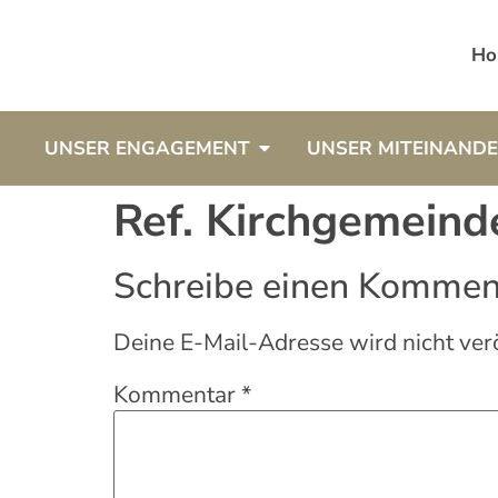
Ho
UNSER ENGAGEMENT
UNSER MITEINAND
Ref. Kirchgemeind
Schreibe einen Kommen
Deine E-Mail-Adresse wird nicht verö
Kommentar
*