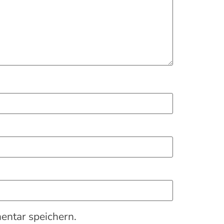
ntar speichern.