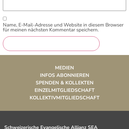
Name, E-Mail-Adresse und Website in diesem Browser
für meinen nächsten Kommentar speichern.
MEDIEN
INFOS ABONNIEREN
SPENDEN & KOLLEKTEN
EINZELMITGLIEDSCHAFT
KOLLEKTIVMITGLIEDSCHAFT
Schweizerische Evangelische Allianz SEA