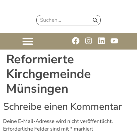
Reformierte
Kirchgemeinde
Münsingen
Schreibe einen Kommentar
Deine E-Mail-Adresse wird nicht veröffentlicht.
Erforderliche Felder sind mit
*
markiert