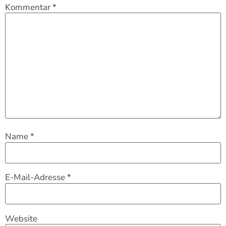
Kommentar
*
Name
*
E-Mail-Adresse
*
Website