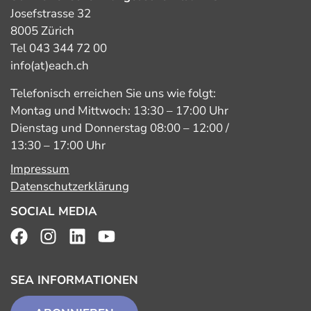
Josefstrasse 32
8005 Zürich
Tel 043 344 72 00
info(at)each.ch
Telefonisch erreichen Sie uns wie folgt:
Montag und Mittwoch: 13:30 – 17:00 Uhr
Dienstag und Donnerstag 08:00 – 12:00 /
13:30 – 17:00 Uhr
Impressum
Datenschutzerklärung
SOCIAL MEDIA
SEA INFORMATIONEN