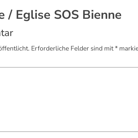
 / Eglise SOS Bienne
tar
ffentlicht.
Erforderliche Felder sind mit
*
markie