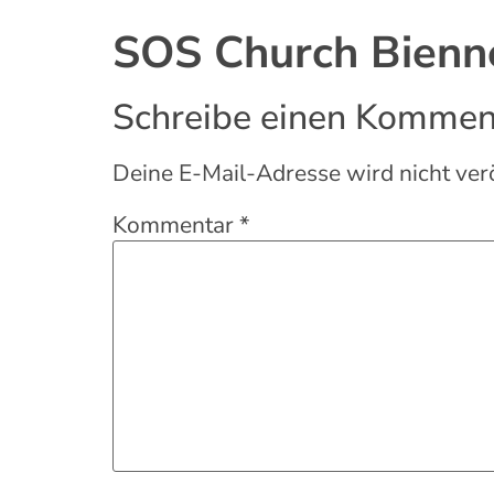
SOS Church Bienne
Schreibe einen Kommen
Deine E-Mail-Adresse wird nicht verö
Kommentar
*