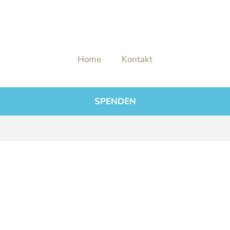
Home
Kontakt
SPENDEN