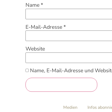
Name
*
E-Mail-Adresse
*
Website
Name, E-Mail-Adresse und Website
Medien
Infos abonni