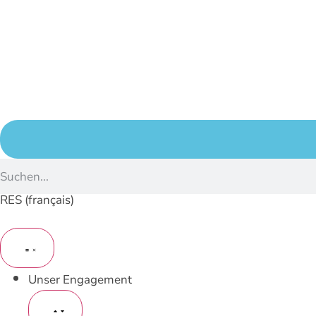
RES (français)
Unser Engagement