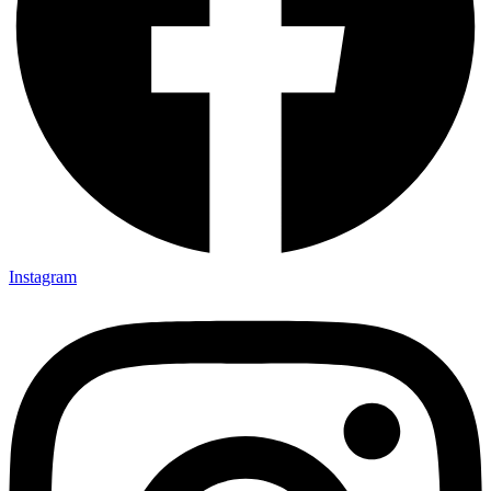
Instagram