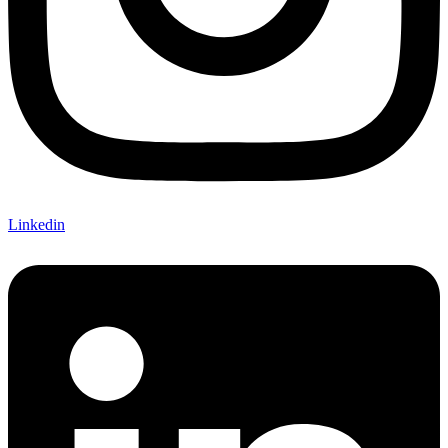
Linkedin