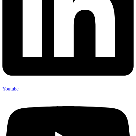
Youtube