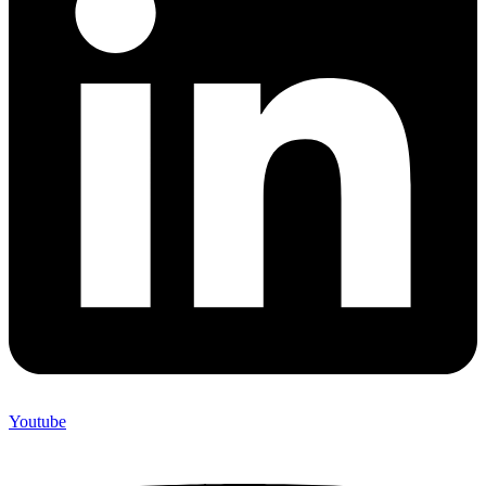
Youtube