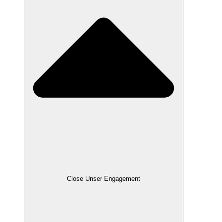
Close Unser Engagement