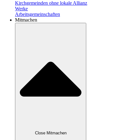
Kirchgemeinden ohne lokale Allianz
Werke
Arbeitsgemeinschaften
Mitmachen
Close Mitmachen