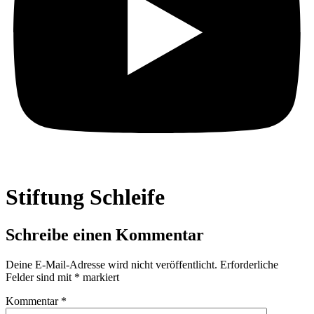
Stiftung Schleife
Schreibe einen Kommentar
Deine E-Mail-Adresse wird nicht veröffentlicht.
Erforderliche
Felder sind mit
*
markiert
Kommentar
*