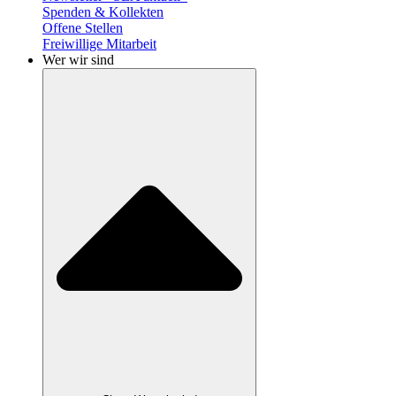
Spenden & Kollekten
Offene Stellen
Freiwillige Mitarbeit
Wer wir sind