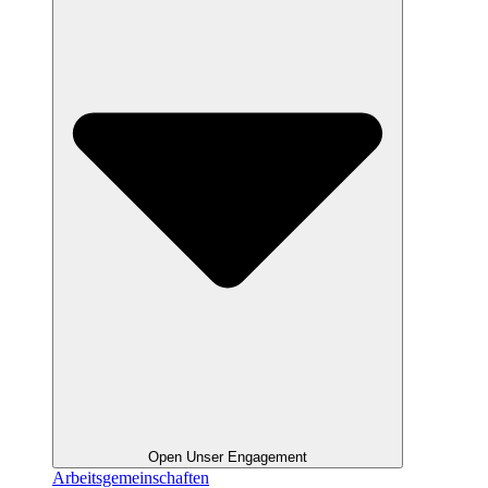
Open Unser Engagement
Arbeitsgemeinschaften