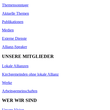
Themensonntage
Aktuelle Themen
Publikationen
Medien
Externe Dienste
Allianz-Speaker
UNSERE MITGLIEDER
Lokale Allianzen
Kirchgemeinden ohne lokale Allianz
Werke
Arbeitsgemeinschaften
WER WIR SIND
Unsere Vision