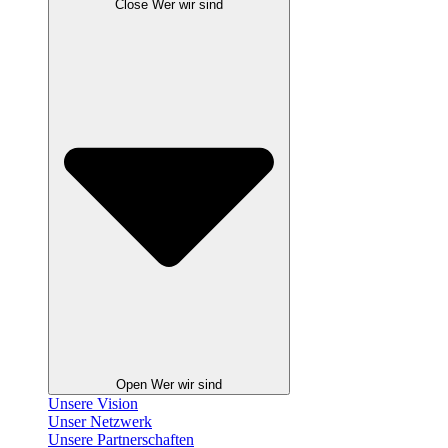
Close Wer wir sind
Open Wer wir sind
Unsere Vision
Unser Netzwerk
Unsere Partnerschaften