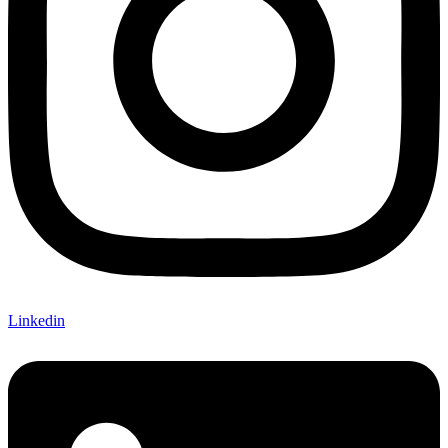
Linkedin