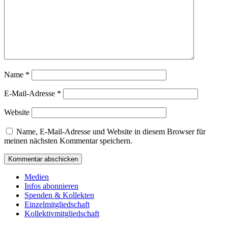
Name
*
E-Mail-Adresse
*
Website
Name, E-Mail-Adresse und Website in diesem Browser für
meinen nächsten Kommentar speichern.
Medien
Infos abonnieren
Spenden & Kollekten
Einzelmitgliedschaft
Kollektivmitgliedschaft