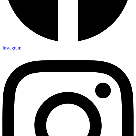
Instagram