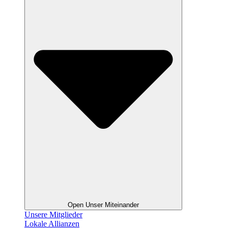
Open Unser Miteinander
Unsere Mitglieder
Lokale Allianzen