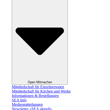
Open Mitmachen
Mitgliedschaft für Einzelpersonen
Mitgliedschaft für Kirchen und Werke
Informationen & Bestellungen
SEA Info
Medienmitteilungen
Newsletter «SEA aktuell»