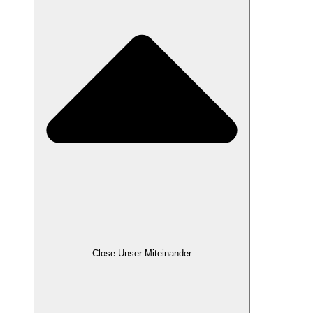
Close Unser Miteinander