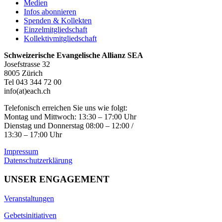
Medien
Infos abonnieren
Spenden & Kollekten
Einzelmitgliedschaft
Kollektivmitgliedschaft
Schweizerische Evangelische Allianz SEA
Josefstrasse 32
8005 Zürich
Tel 043 344 72 00
info(at)each.ch
Telefonisch erreichen Sie uns wie folgt:
Montag und Mittwoch: 13:30 – 17:00 Uhr
Dienstag und Donnerstag 08:00 – 12:00 /
13:30 – 17:00 Uhr
Impressum
Datenschutzerklärung
UNSER ENGAGEMENT
Veranstaltungen
Gebetsinitiativen