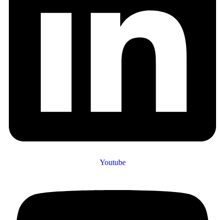
Youtube