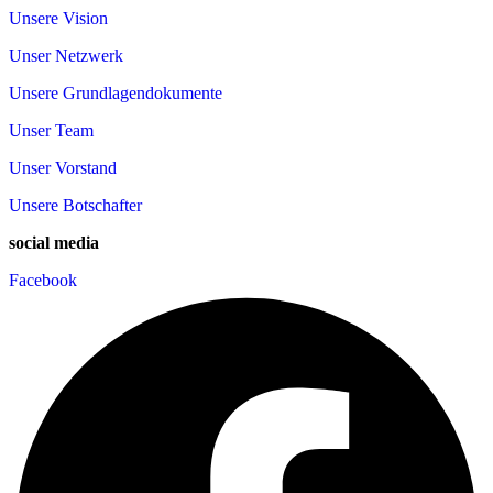
Unsere Vision
Unser Netzwerk
Unsere Grundlagendokumente
Unser Team
Unser Vorstand
Unsere Botschafter
social media
Facebook