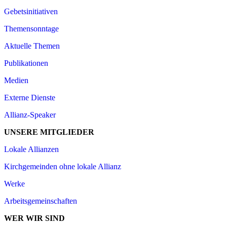
Gebetsinitiativen
Themensonntage
Aktuelle Themen
Publikationen
Medien
Externe Dienste
Allianz-Speaker
UNSERE MITGLIEDER
Lokale Allianzen
Kirchgemeinden ohne lokale Allianz
Werke
Arbeitsgemeinschaften
WER WIR SIND