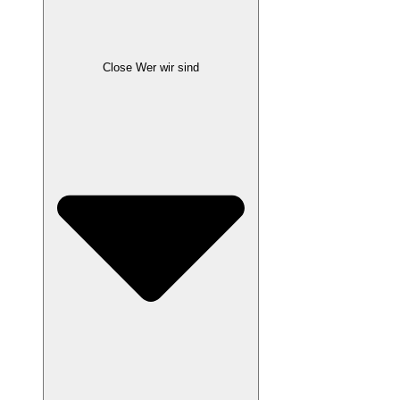
Close Wer wir sind