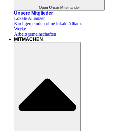
Open Unser Miteinander
Unsere Mitglieder
Lokale Allianzen
Kirchgemeinden ohne lokale Allianz
Werke
Arbeitsgemeinschaften
MITMACHEN