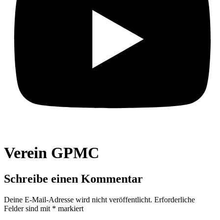
Verein GPMC
Schreibe einen Kommentar
Deine E-Mail-Adresse wird nicht veröffentlicht.
Erforderliche
Felder sind mit
*
markiert