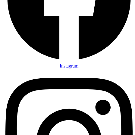
Instagram