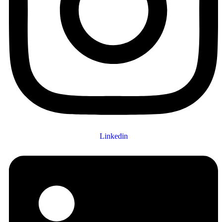
Linkedin