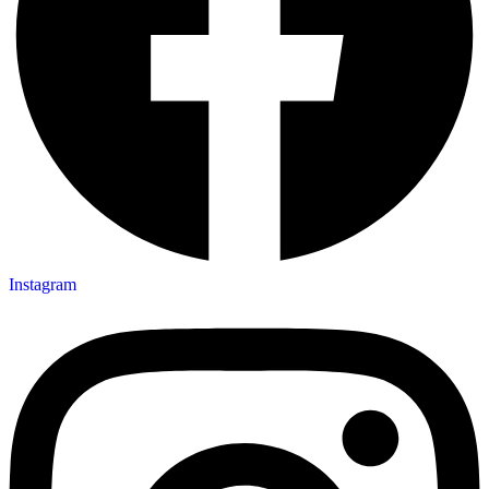
Instagram