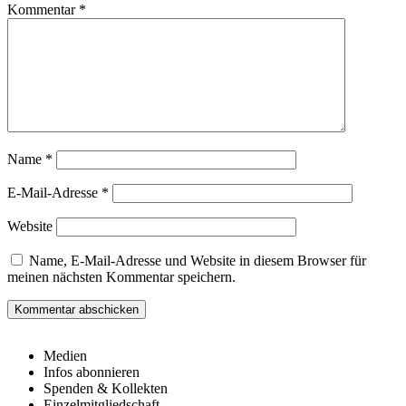
Kommentar
*
Name
*
E-Mail-Adresse
*
Website
Name, E-Mail-Adresse und Website in diesem Browser für
meinen nächsten Kommentar speichern.
Medien
Infos abonnieren
Spenden & Kollekten
Einzelmitgliedschaft