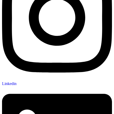
Linkedin