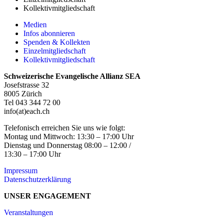
Kollektivmitgliedschaft
Medien
Infos abonnieren
Spenden & Kollekten
Einzelmitgliedschaft
Kollektivmitgliedschaft
Schweizerische Evangelische Allianz SEA
Josefstrasse 32
8005 Zürich
Tel 043 344 72 00
info(at)each.ch
Telefonisch erreichen Sie uns wie folgt:
Montag und Mittwoch: 13:30 – 17:00 Uhr
Dienstag und Donnerstag 08:00 – 12:00 /
13:30 – 17:00 Uhr
Impressum
Datenschutzerklärung
UNSER ENGAGEMENT
Veranstaltungen