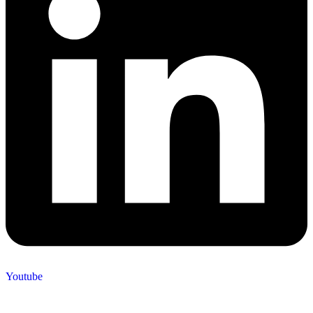
Youtube