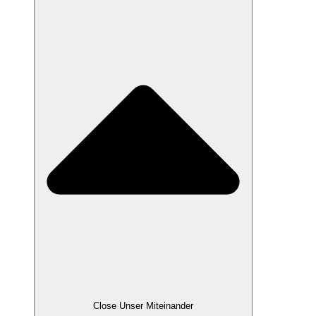
Close Unser Miteinander