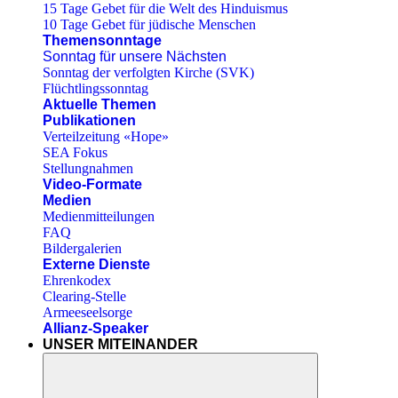
15 Tage Gebet für die Welt des Hinduismus
10 Tage Gebet für jüdische Menschen
Themensonntage
Sonntag für unsere Nächsten
Sonntag der verfolgten Kirche (SVK)
Flüchtlingssonntag
Aktuelle Themen
Publikationen
Verteilzeitung «Hope»
SEA Fokus
Stellungnahmen
Video-Formate
Medien
Medienmitteilungen
FAQ
Bildergalerien
Externe Dienste
Ehrenkodex
Clearing-Stelle
Armeeseelsorge
Allianz-Speaker
UNSER MITEINANDER