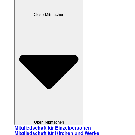
Close Mitmachen
Open Mitmachen
Mitgliedschaft für Einzelpersonen
Mitgliedschaft für Kirchen und Werke