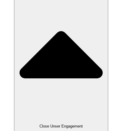
Close Unser Engagement