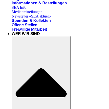
Informationen & Bestellungen
SEA Info
Medienmitteilungen
Newsletter «SEA aktuell»
Spenden & Kollekten
Offene Stellen
Freiwillige Mitarbeit
WER WIR SIND