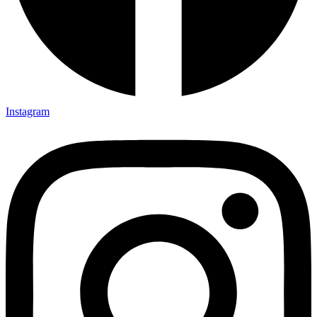
Instagram