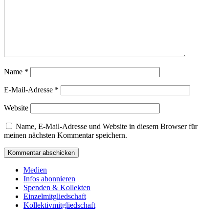
Name
*
E-Mail-Adresse
*
Website
Name, E-Mail-Adresse und Website in diesem Browser für
meinen nächsten Kommentar speichern.
Medien
Infos abonnieren
Spenden & Kollekten
Einzelmitgliedschaft
Kollektivmitgliedschaft