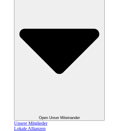
Open Unser Miteinander
Unsere Mitglieder
Lokale Allianzen