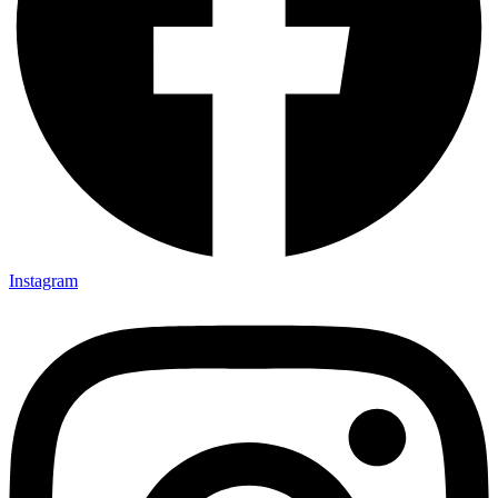
Instagram