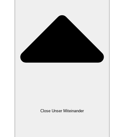
Close Unser Miteinander