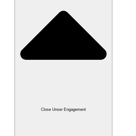
Close Unser Engagement