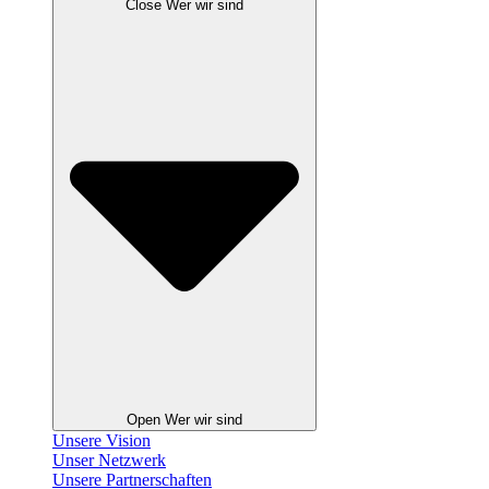
Close Wer wir sind
Open Wer wir sind
Unsere Vision
Unser Netzwerk
Unsere Partnerschaften