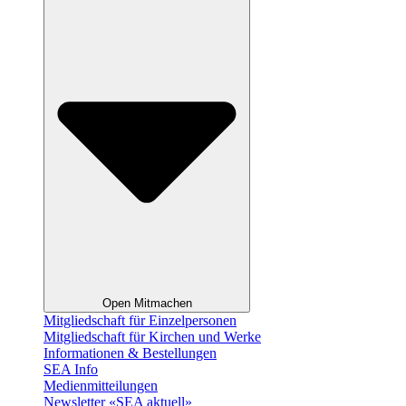
Open Mitmachen
Mitgliedschaft für Einzelpersonen
Mitgliedschaft für Kirchen und Werke
Informationen & Bestellungen
SEA Info
Medienmitteilungen
Newsletter «SEA aktuell»