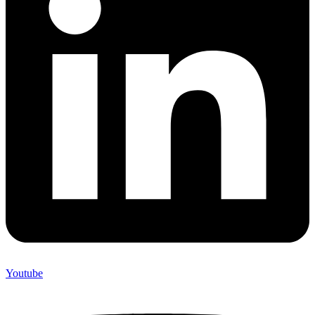
Youtube