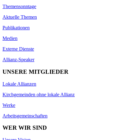
Themensonntage
Aktuelle Themen
Publikationen
Medien
Externe Dienste
Allianz-Speaker
UNSERE MITGLIEDER
Lokale Allianzen
Kirchgemeinden ohne lokale Allianz
Werke
Arbeitsgemeinschaften
WER WIR SIND
Unsere Vision