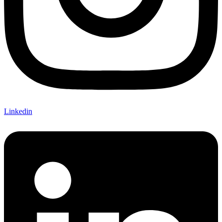
Linkedin