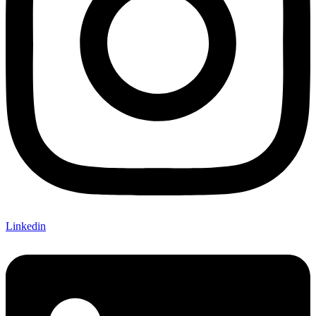
Linkedin