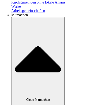
Kirchgemeinden ohne lokale Allianz
Werke
Arbeitsgemeinschaften
Mitmachen
Close Mitmachen