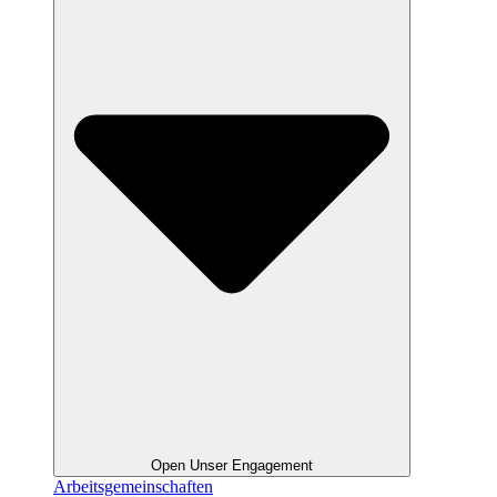
Open Unser Engagement
Arbeitsgemeinschaften