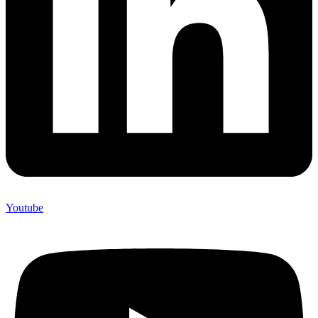
Youtube