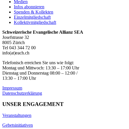
Medien
Infos abonnieren
Spenden & Kollekten
Einzelmitgliedschaft
Kollektivmitgliedschaft
Schweizerische Evangelische Allianz SEA
Josefstrasse 32
8005 Zürich
Tel 043 344 72 00
info(at)each.ch
Telefonisch erreichen Sie uns wie folgt:
Montag und Mittwoch: 13:30 – 17:00 Uhr
Dienstag und Donnerstag 08:00 – 12:00 /
13:30 – 17:00 Uhr
Impressum
Datenschutzerklärung
UNSER ENGAGEMENT
Veranstaltungen
Gebetsinitiativen