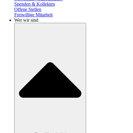
Spenden & Kollekten
Offene Stellen
Freiwillige Mitarbeit
Wer wir sind