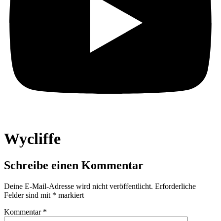
Wycliffe
Schreibe einen Kommentar
Deine E-Mail-Adresse wird nicht veröffentlicht.
Erforderliche
Felder sind mit
*
markiert
Kommentar
*