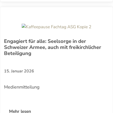
Engagiert für alle: Seelsorge in der
Schweizer Armee, auch mit freikirchlicher
Beteiligung
15. Januar 2026
Medienmitteilung
Mehr lesen