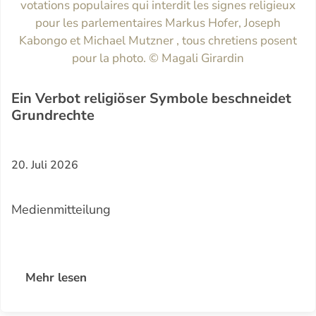
Ein Verbot religiöser Symbole beschneidet
Grundrechte
20. Juli 2026
Medienmitteilung
Mehr lesen