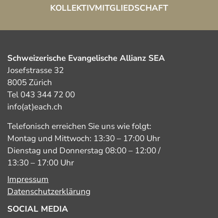
KOLLEKTIVMITGLIEDSCHAFT
Schweizerische Evangelische Allianz SEA
Josefstrasse 32
8005 Zürich
Tel 043 344 72 00
info(at)each.ch
Telefonisch erreichen Sie uns wie folgt:
Montag und Mittwoch: 13:30 – 17:00 Uhr
Dienstag und Donnerstag 08:00 – 12:00 /
13:30 – 17:00 Uhr
Impressum
Datenschutzerklärung
SOCIAL MEDIA