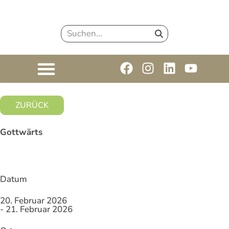
ZURÜCK
Gottwärts
Datum
20. Februar 2026
- 21. Februar 2026