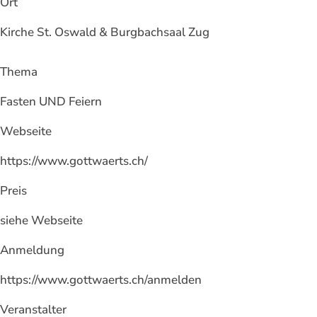
Ort
Kirche St. Oswald & Burgbachsaal Zug
Thema
Fasten UND Feiern
Webseite
https://www.gottwaerts.ch/
Preis
siehe Webseite
Anmeldung
https://www.gottwaerts.ch/anmelden
Veranstalter