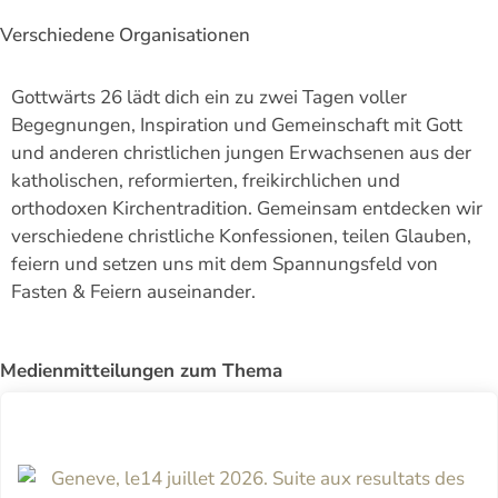
Verschiedene Organisationen
Gottwärts 26 lädt dich ein zu zwei Tagen voller
Begegnungen, Inspiration und Gemeinschaft mit Gott
und anderen christlichen jungen Erwachsenen aus der
katholischen, reformierten, freikirchlichen und
orthodoxen Kirchentradition. Gemeinsam entdecken wir
verschiedene christliche Konfessionen, teilen Glauben,
feiern und setzen uns mit dem Spannungsfeld von
Fasten & Feiern auseinander.
Medienmitteilungen zum Thema