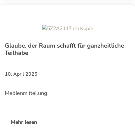
Glaube, der Raum schafft für ganzheitliche
Teilhabe
10. April 2026
Medienmitteilung
Mehr lesen