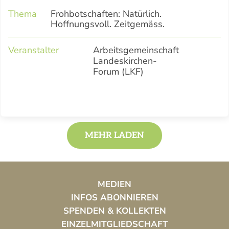
Thema
Frohbotschaften: Natürlich.
Hoffnungsvoll. Zeitgemäss.
Veranstalter
Arbeitsgemeinschaft
Landeskirchen-
Forum (LKF)
MEHR LADEN
MEDIEN
INFOS ABONNIEREN
SPENDEN & KOLLEKTEN
EINZELMITGLIEDSCHAFT