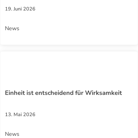
19. Juni 2026
News
Einheit ist entscheidend für Wirksamkeit
13. Mai 2026
News