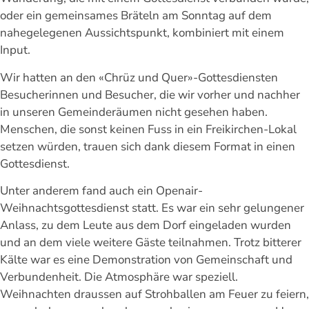
oder ein gemeinsames Bräteln am Sonntag auf dem
nahegelegenen Aussichtspunkt, kombiniert mit einem
Input.
Wir hatten an den «Chrüz und Quer»-Gottesdiensten
Besucherinnen und Besucher, die wir vorher und nachher
in unseren Gemeinderäumen nicht gesehen haben.
Menschen, die sonst keinen Fuss in ein Freikirchen-Lokal
setzen würden, trauen sich dank diesem Format in einen
Gottesdienst.
Unter anderem fand auch ein Openair-
Weihnachtsgottesdienst statt. Es war ein sehr gelungener
Anlass, zu dem Leute aus dem Dorf eingeladen wurden
und an dem viele weitere Gäste teilnahmen. Trotz bitterer
Kälte war es eine Demonstration von Gemeinschaft und
Verbundenheit. Die Atmosphäre war speziell.
Weihnachten draussen auf Strohballen am Feuer zu feiern,