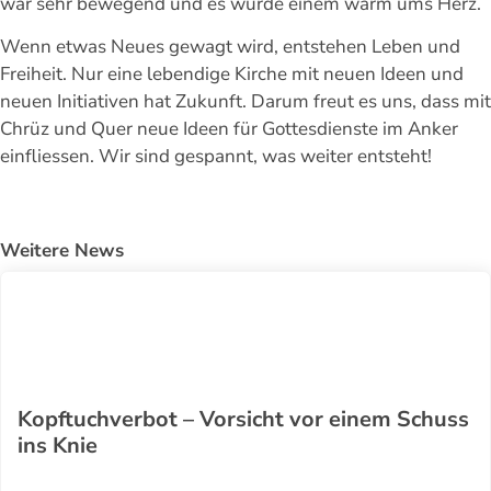
war sehr bewegend und es wurde einem warm ums Herz.
Wenn etwas Neues gewagt wird, entstehen Leben und
Freiheit. Nur eine lebendige Kirche mit neuen Ideen und
neuen Initiativen hat Zukunft. Darum freut es uns, dass mit
Chrüz und Quer neue Ideen für Gottesdienste im Anker
einfliessen. Wir sind gespannt, was weiter entsteht!
Weitere News
Kopftuchverbot – Vorsicht vor einem Schuss
ins Knie