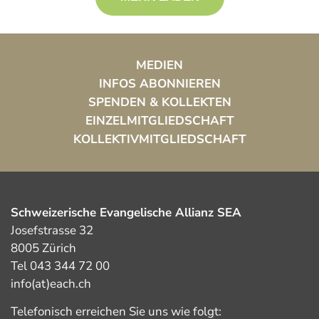
MEDIEN
INFOS ABONNIEREN
SPENDEN & KOLLEKTEN
EINZELMITGLIEDSCHAFT
KOLLEKTIVMITGLIEDSCHAFT
Schweizerische Evangelische Allianz SEA
Josefstrasse 32
8005 Zürich
Tel 043 344 72 00
info(at)each.ch
Telefonisch erreichen Sie uns wie folgt: