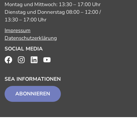
Montag und Mittwoch: 13:30 – 17:00 Uhr
Dienstag und Donnerstag 08:00 – 12:00 /
13:30 – 17:00 Uhr
Impressum
Datenschutzerklärung
SOCIAL MEDIA
SEA INFORMATIONEN
ABONNIEREN