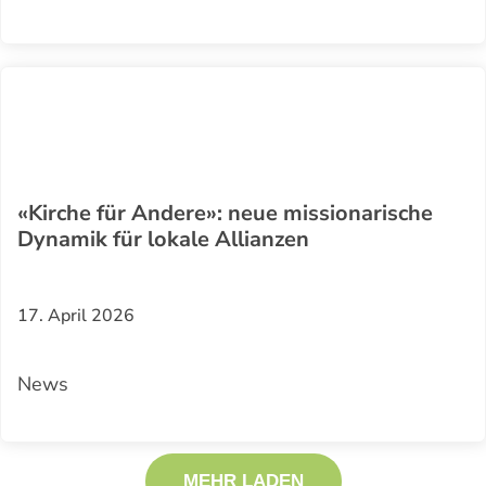
«Kirche für Andere»: neue missionarische
Dynamik für lokale Allianzen
17. April 2026
News
MEHR LADEN