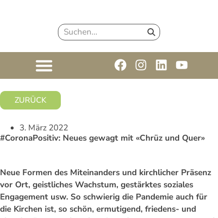
ZURÜCK
3. März 2022
#CoronaPositiv: Neues gewagt mit «Chrüz und Quer»
Neue Formen des Miteinanders und kirchlicher Präsenz
vor Ort, geistliches Wachstum, gestärktes soziales
Engagement usw. So schwierig die Pandemie auch für
die Kirchen ist, so schön, ermutigend, friedens- und