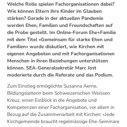
Welche Rolle spielen Fachorganisationen dabei?
Wie können Eltern ihre Kinder im Glauben
stärken? Gerade in der aktuellen Pandemie
werden Ehen, Familien und Freundschaften auf
die Probe gestellt. Im Online-Forum Ehe+Familie
mit dem Titel «Gemeinsam für starke Ehen und
Familien» wurde diskutiert, wie Kirchen mit
eigenen Angeboten und mit Fachorganisationen
Menschen in ihren Beziehungen unterstützen
können. SEA-Generalsekretär Marc Jost
moderierte durch die Referate und das Podium.
Zum Einstieg ermöglichte Susanna Aerne,
Bildungsleiterin beim Schweizerischen Weissen
Kreuz, einen Einblick in die Angebote und
Kompetenzen einer Fachorganisation, vor allem in
Bezug auf die Zusammenarbeit mit Kirchen: «Jede
Kirchgemeinde braucht regelmässige Ehe-Seminare