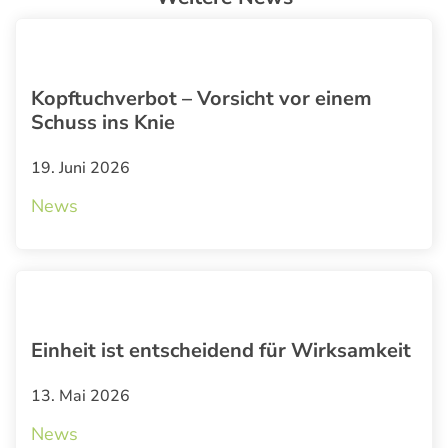
Kopftuchverbot – Vorsicht vor einem
Schuss ins Knie
19. Juni 2026
News
Einheit ist entscheidend für Wirksamkeit
13. Mai 2026
News