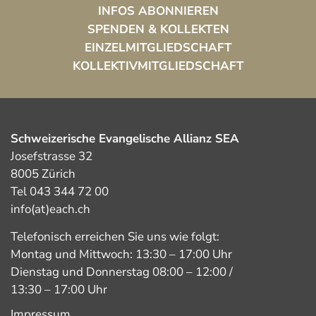
INFOS ABONNIEREN
SPENDEN & KOLLEKTEN
EINZELMITGLIEDSCHAFT
KOLLEKTIVMITGLIEDSCHAFT
Schweizerische Evangelische Allianz SEA
Josefstrasse 32
8005 Zürich
Tel 043 344 72 00
info(at)each.ch
Telefonisch erreichen Sie uns wie folgt:
Montag und Mittwoch: 13:30 – 17:00 Uhr
Dienstag und Donnerstag 08:00 – 12:00 /
13:30 – 17:00 Uhr
Impressum