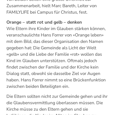
Zusammenarbeit, hielt Marc Bareth, Leiter von
FAMILYLIFE bei Campus für Christus, fest.
Orange – statt rot und gelb – denken
Wie Eltern ihre Kinder im Glauben stärken können,
veranschaulichte Hans Forrer von «Orange leben»
mit dem Bild, das dieser Organisation den Namen
gegeben hat: Die Gemeinde als Licht der Welt
«gelb» und die Liebe der Familie «rot» wollen das
Kind im Glauben unterstützen. Oftmals jedoch
findet zwischen der Familie und der Kirche kein
Dialog statt, obwohl sie dasselbe Ziel vor Augen
haben. Hans Forrer nimmt so eine Brückenfunktion
zwischen beiden Beteiligten ein.
Die Eltern sollten nicht zur Gemeinde gehen und ihr
die Glaubensvermittlung überlassen müssen. Die
Kirche müsse zu den Eltern gehen und sie