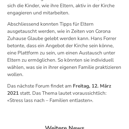
sich die Kinder, wie ihre Eltern, aktiv in der Kirche
engagieren und mitarbeiten.
Abschliessend konnten Tipps für Eltern
ausgetauscht werden, wie in Zeiten von Corona
Zuhause Glaube gelebt werden kann. Hans Forrer
betonte, dass ein Angebot der Kirche sein könne,
eine Plattform zu sein, um einen Austausch unter
Eltern zu ermöglichen. So könnten sie individuell
wählen, was sie in ihrer eigenen Familie praktizieren
wollen.
Das nächste Forum findet am
Freitag, 12. März
2021
statt. Das Thema lautet voraussichtlich:
«Stress lass nach – Familien entlasten».
Weitere News