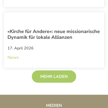
«Kirche für Andere»: neue missionarische
Dynamik für lokale Allianzen
17. April 2026
News
MEHR LADEN
MEDIEN