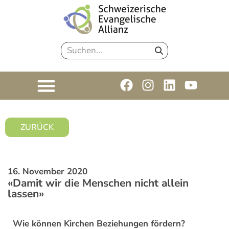
ZURÜCK
16. November 2020
«Damit wir die Menschen nicht allein
lassen»
Wie können Kirchen Beziehungen fördern?