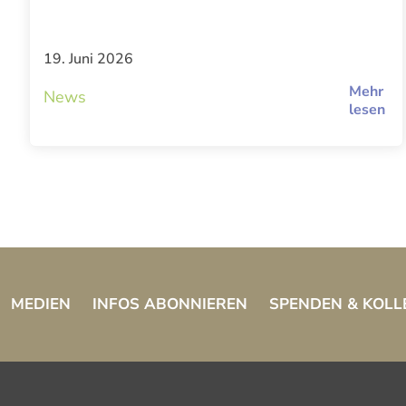
19. Juni 2026
Mehr
News
lesen
MEDIEN
INFOS ABONNIEREN
SPENDEN & KOLL