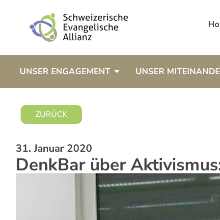
Ho
UNSER ENGAGEMENT
UNSER MITEINAND
ZURÜCK
31. Januar 2020
DenkBar über Aktivismus: