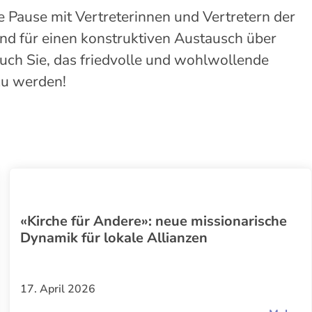
e Pause mit Vertreterinnen und Vertretern der
und für einen konstruktiven Austausch über
auch Sie, das friedvolle und wohlwollende
zu werden!
«Kirche für Andere»: neue missionarische
Dynamik für lokale Allianzen
17. April 2026