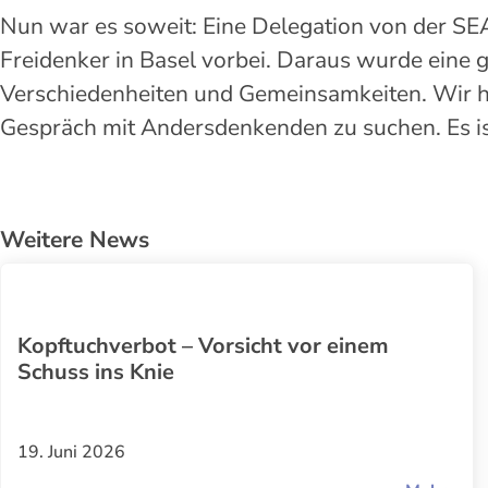
Nun war es soweit: Eine Delegation von der SEA
Freidenker in Basel vorbei. Daraus wurde eine 
Verschiedenheiten und Gemeinsamkeiten. Wir hab
Gespräch mit Andersdenkenden zu suchen. Es is
Weitere News
Kopftuchverbot – Vorsicht vor einem
Schuss ins Knie
19. Juni 2026