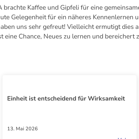
 brachte Kaffee und Gipfeli für eine gemeinsam
gute Gelegenheit für ein näheres Kennenlernen 
en uns sehr gefreut! Vielleicht ermutigt dies 
t eine Chance, Neues zu lernen und bereichert 
Einheit ist entscheidend für Wirksamkeit
13. Mai 2026