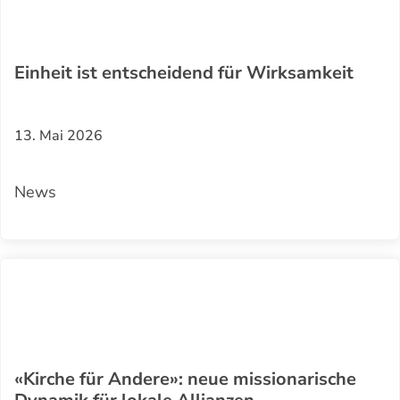
Einheit ist entscheidend für Wirksamkeit
13. Mai 2026
News
«Kirche für Andere»: neue missionarische