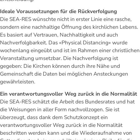
Ideale Voraussetzungen für die Rückverfolgung
Die SEA-RES wünschte nicht in erster Linie eine rasche,
sondern eine nachhaltige Öffnung des kirchlichen Lebens.
Es basiert auf Vertrauen, Nachhaltigkeit und auch
Nachverfolgbarkeit. Das «Physical Distancing» wurde
wochenlang eingeübt und ist im Rahmen einer christlichen
Veranstaltung umsetzbar. Die Nachverfolgung ist
gegeben: Die Kirchen können durch ihre Nähe und
Gemeinschaft die Daten bei möglichen Ansteckungen
gewährleisten.
Ein verantwortungsvoller Weg zurück in die Normalität
Die SEA-RES schätzt die Arbeit des Bundesrates und hat
die Weisungen in aller Form nachvollzogen. Sie ist
überzeugt, dass dank dem Schutzkonzept ein
verantwortungsvoller Weg zurück in die Normalität
beschritten werden kann und die Wiederaufnahme von