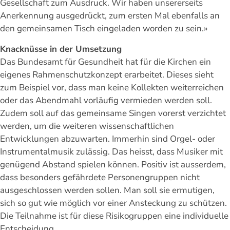
Gesellschaft zum Ausdruck. Wir haben unsererseits
Anerkennung ausgedrückt, zum ersten Mal ebenfalls an
den gemeinsamen Tisch eingeladen worden zu sein.»
Knacknüsse in der Umsetzung
Das Bundesamt für Gesundheit hat für die Kirchen ein
eigenes Rahmenschutzkonzept erarbeitet. Dieses sieht
zum Beispiel vor, dass man keine Kollekten weiterreichen
oder das Abendmahl vorläufig vermieden werden soll.
Zudem soll auf das gemeinsame Singen vorerst verzichtet
werden, um die weiteren wissenschaftlichen
Entwicklungen abzuwarten. Immerhin sind Orgel- oder
Instrumentalmusik zulässig. Das heisst, dass Musiker mit
genügend Abstand spielen können. Positiv ist ausserdem,
dass besonders gefährdete Personengruppen nicht
ausgeschlossen werden sollen. Man soll sie ermutigen,
sich so gut wie möglich vor einer Ansteckung zu schützen.
Die Teilnahme ist für diese Risikogruppen eine individuelle
Entscheidung.