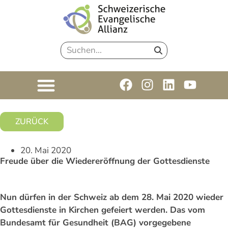
ZURÜCK
20. Mai 2020
Freude über die Wiedereröffnung der Gottesdienste
Nun dürfen in der Schweiz ab dem 28. Mai 2020 wieder
Gottesdienste in Kirchen gefeiert werden. Das vom
Bundesamt für Gesundheit (BAG) vorgegebene