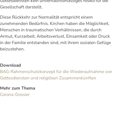
Gottesdiensten kein unverhältnismässiges Risiko für die
Gesellschaft darstellt.
Diese Rückkehr zur Normalität entspricht einem
zunehmenden Bedürfnis. Kirchen haben die Möglichkeit,
Menschen in traumatischen Verhältnissen, die durch
Armut, Kurzarbeit, Arbeitsverlust, Einsamkeit oder Druck
in der Familie entstanden sind, mit ihrem sozialen Gefüge
beizustehen.
Download
BAG-Rahmenschutzkonzept für die Wiederaufnahme von
Gottesdiensten und religiösen Zusammenkünften
Mehr zum Thema
Corona-Dossier