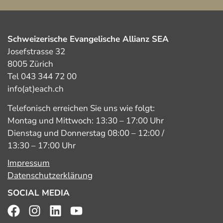
Schweizerische Evangelische Allianz SEA
Josefstrasse 32
8005 Zürich
Tel 043 344 72 00
info(at)each.ch
Telefonisch erreichen Sie uns wie folgt:
Montag und Mittwoch: 13:30 – 17:00 Uhr
Dienstag und Donnerstag 08:00 – 12:00 /
13:30 – 17:00 Uhr
Impressum
Datenschutzerklärung
SOCIAL MEDIA