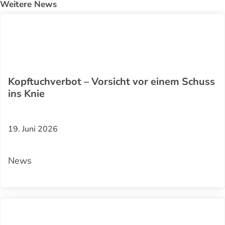
Weitere News
Kopftuchverbot – Vorsicht vor einem Schuss
ins Knie
19. Juni 2026
News