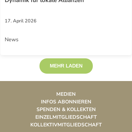
Dynamik für lokale Allianzen
17. April 2026
News
MEHR LADEN
MEDIEN
INFOS ABONNIEREN
SPENDEN & KOLLEKTEN
EINZELMITGLIEDSCHAFT
KOLLEKTIVMITGLIEDSCHAFT