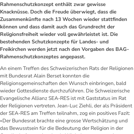
Rahmenschutzkonzept enthält zwar gewisse
Knacknüsse. Doch die Freude überwiegt, dass die
Zusammenkünfte nach 13 Wochen wieder stattfinden
können und dass damit auch das Grundrecht der
Religionsfreiheit wieder voll gewährleistet ist. Die
bestehenden Schutzkonzepte für Landes- und
Freikirchen werden jetzt nach den Vorgaben des BAG-
Rahmenschutzkonzeptes angepasst.
An einem Treffen des Schweizerischen Rats der Religionen
mit Bundesrat Alain Berset konnten die
Religionsgemeinschaften den Wunsch einbringen, bald
wieder Gottesdienste durchzuführen. Die Schweizerische
Evangelische Allianz SEA-RES ist mit Gaststatus im Rat
der Religionen vertreten. Jean-Luc Ziehli, der als Präsident
der SEA-RES am Treffen teilnahm, zog ein positives Fazit:
«Der Bundesrat brachte eine grosse Wertschätzung und
das Bewusstsein für die Bedeutung der Religion in der