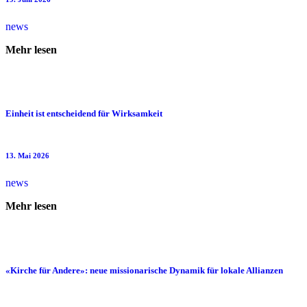
news
Mehr lesen
Einheit ist entscheidend für Wirksamkeit
13. Mai 2026
news
Mehr lesen
«Kirche für Andere»: neue missionarische Dynamik für lokale Allianzen