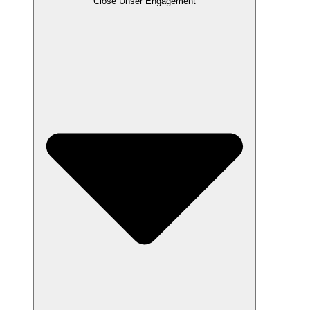
Close Unser Engagement