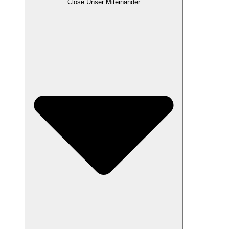
Close Unser Miteinander