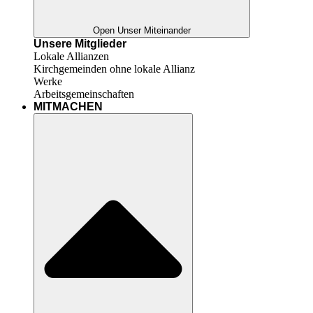
Open Unser Miteinander
Unsere Mitglieder
Lokale Allianzen
Kirchgemeinden ohne lokale Allianz
Werke
Arbeitsgemeinschaften
MITMACHEN