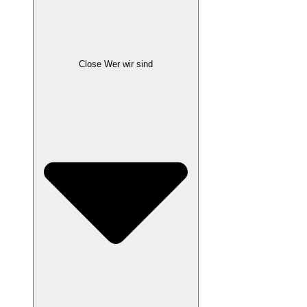
Close Wer wir sind