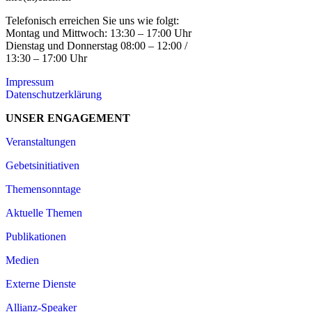
Telefonisch erreichen Sie uns wie folgt:
Montag und Mittwoch: 13:30 – 17:00 Uhr
Dienstag und Donnerstag 08:00 – 12:00 /
13:30 – 17:00 Uhr
Impressum
Datenschutzerklärung
UNSER ENGAGEMENT
Veranstaltungen
Gebetsinitiativen
Themensonntage
Aktuelle Themen
Publikationen
Medien
Externe Dienste
Allianz-Speaker