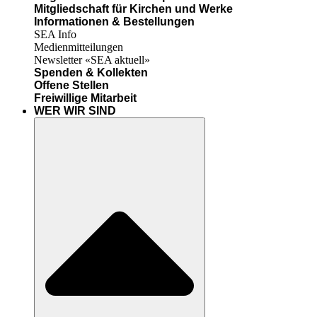
Mitgliedschaft für Kirchen und Werke
Informationen & Bestellungen
SEA Info
Medienmitteilungen
Newsletter «SEA aktuell»
Spenden & Kollekten
Offene Stellen
Freiwillige Mitarbeit
WER WIR SIND