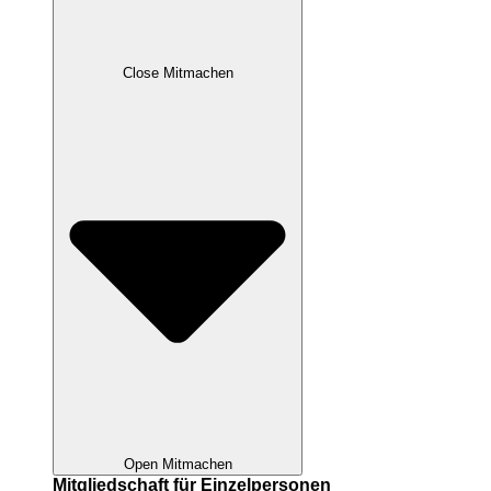
Close Mitmachen
Open Mitmachen
Mitgliedschaft für Einzelpersonen