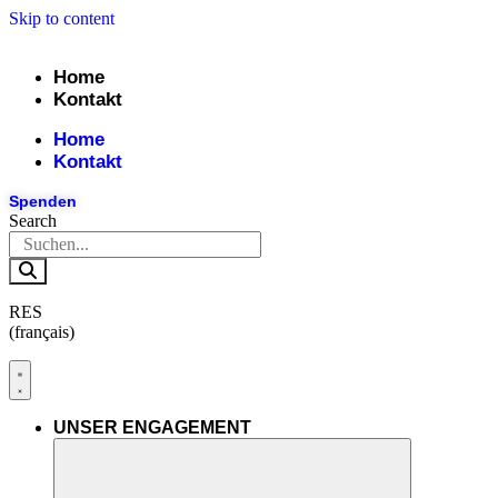
Skip to content
Home
Kontakt
Home
Kontakt
Spenden
Search
RES
(français)
UNSER ENGAGEMENT