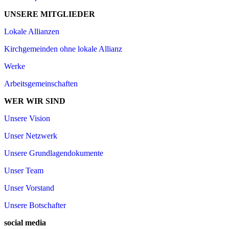
UNSERE MITGLIEDER
Lokale Allianzen
Kirchgemeinden ohne lokale Allianz
Werke
Arbeitsgemeinschaften
WER WIR SIND
Unsere Vision
Unser Netzwerk
Unsere Grundlagendokumente
Unser Team
Unser Vorstand
Unsere Botschafter
social media