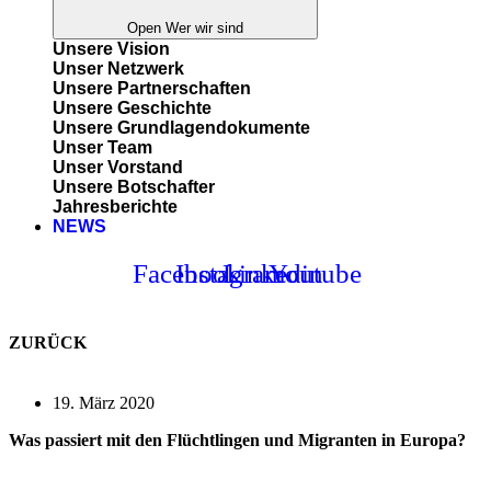
Open Wer wir sind
Unsere Vision
Unser Netzwerk
Unsere Partnerschaften
Unsere Geschichte
Unsere Grundlagendokumente
Unser Team
Unser Vorstand
Unsere Botschafter
Jahresberichte
NEWS
Facebook
Instagram
Linkedin
Youtube
ZURÜCK
19. März 2020
Was passiert mit den Flüchtlingen und Migranten in Europa?