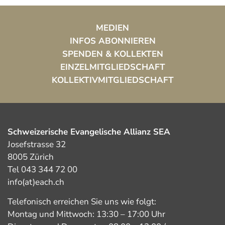
MEDIEN
INFOS ABONNIEREN
SPENDEN & KOLLEKTEN
EINZELMITGLIEDSCHAFT
KOLLEKTIVMITGLIEDSCHAFT
Schweizerische Evangelische Allianz SEA
Josefstrasse 32
8005 Zürich
Tel 043 344 72 00
info(at)each.ch
Telefonisch erreichen Sie uns wie folgt:
Montag und Mittwoch: 13:30 – 17:00 Uhr