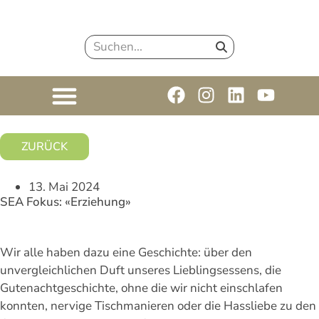
ZURÜCK
13. Mai 2024
SEA Fokus: «Erziehung»
Wir alle haben dazu eine Geschichte: über den
unvergleichlichen Duft unseres Lieblingsessens, die
Gutenachtgeschichte, ohne die wir nicht einschlafen
konnten, nervige Tischmanieren oder die Hassliebe zu den