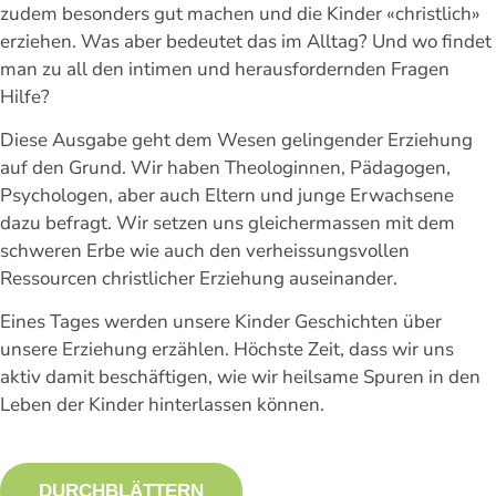
zudem besonders gut machen und die Kinder «christlich»
erziehen. Was aber bedeutet das im Alltag? Und wo findet
man zu all den intimen und herausfordernden Fragen
Hilfe?
Diese Ausgabe geht dem Wesen gelingender Erziehung
auf den Grund. Wir haben Theologinnen, Pädagogen,
Psychologen, aber auch Eltern und junge Erwachsene
dazu befragt. Wir setzen uns gleichermassen mit dem
schweren Erbe wie auch den verheissungsvollen
Ressourcen christlicher Erziehung auseinander.
Eines Tages werden unsere Kinder Geschichten über
unsere Erziehung erzählen. Höchste Zeit, dass wir uns
aktiv damit beschäftigen, wie wir heilsame Spuren in den
Leben der Kinder hinterlassen können.
DURCHBLÄTTERN