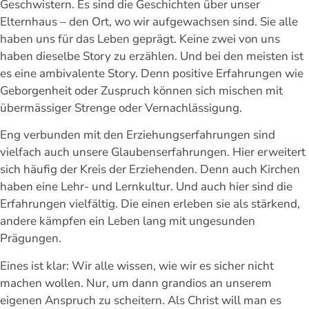
Geschwistern. Es sind die Geschichten über unser
Elternhaus – den Ort, wo wir aufgewachsen sind. Sie alle
haben uns für das Leben geprägt. Keine zwei von uns
haben dieselbe Story zu erzählen. Und bei den meisten ist
es eine ambivalente Story. Denn positive Erfahrungen wie
Geborgenheit oder Zuspruch können sich mischen mit
übermässiger Strenge oder Vernachlässigung.
Eng verbunden mit den Erziehungserfahrungen sind
vielfach auch unsere Glaubenserfahrungen. Hier erweitert
sich häufig der Kreis der Erziehenden. Denn auch Kirchen
haben eine Lehr- und Lernkultur. Und auch hier sind die
Erfahrungen vielfältig. Die einen erleben sie als stärkend,
andere kämpfen ein Leben lang mit ungesunden
Prägungen.
Eines ist klar: Wir alle wissen, wie wir es sicher nicht
machen wollen. Nur, um dann grandios an unserem
eigenen Anspruch zu scheitern. Als Christ will man es