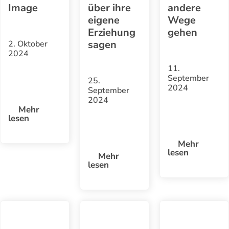
Image
über ihre
andere
eigene
Wege
Erziehung
gehen
sagen
2. Oktober
2024
11.
September
25.
2024
September
2024
Mehr
lesen
Mehr
lesen
Mehr
lesen