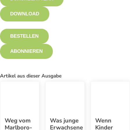
DOWNLOAD
BESTELLEN
ABONNIEREN
Artikel aus dieser Ausgabe
Weg vom
Was junge
Wenn
Marlboro-
Erwachsene
Kinder